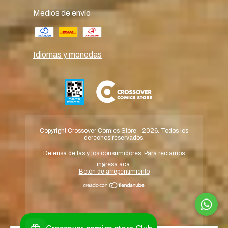
Medios de envío
Idiomas y monedas
Copyright Crossover Comics Store - 2026. Todos los
derechos reservados.
Defensa de las y los consumidores. Para reclamos
ingresá acá.
Botón de arrepentimiento