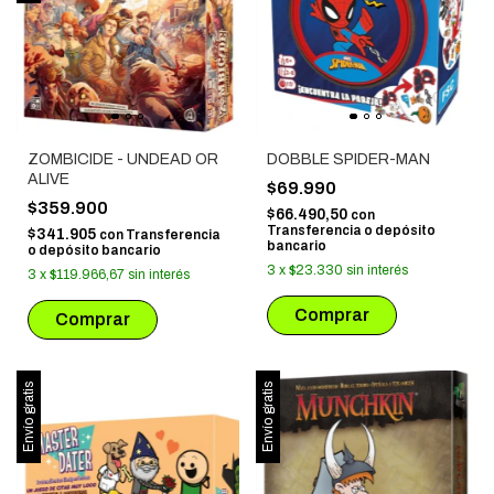
ZOMBICIDE - UNDEAD OR
DOBBLE SPIDER-MAN
ALIVE
$69.990
$359.900
$66.490,50
con
Transferencia o depósito
$341.905
con
Transferencia
bancario
o depósito bancario
3
x
$23.330
sin interés
3
x
$119.966,67
sin interés
Envío gratis
Envío gratis