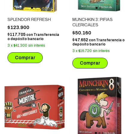
SPLENDOR REFRESH
MUNCHKIN 3: PIFIAS
CLERICALES
$123.900
$50.160
$117.705
con
Transferencia
o depósito bancario
$47.652
con
Transferencia o
depósito bancario
3
x
$41.300
sin interés
3
x
$16.720
sin interés