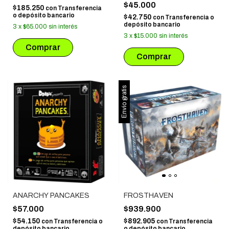
$45.000
$185.250
con
Transferencia
o depósito bancario
$42.750
con
Transferencia o
depósito bancario
3
x
$65.000
sin interés
3
x
$15.000
sin interés
Envío gratis
ANARCHY PANCAKES
FROSTHAVEN
$57.000
$939.900
$54.150
$892.905
con
Transferencia o
con
Transferencia
depósito bancario
o depósito bancario