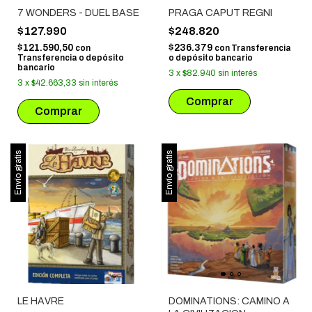
7 WONDERS - DUEL BASE
PRAGA CAPUT REGNI
$127.990
$248.820
$121.590,50
$236.379
con
con
Transferencia
Transferencia o depósito
o depósito bancario
bancario
3
x
$82.940
sin interés
3
x
$42.663,33
sin interés
Envío gratis
Envío gratis
LE HAVRE
DOMINATIONS: CAMINO A