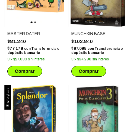
MASTER DATER
MUNCHKIN BASE
$81.240
$102.840
$77.178
$97.698
con
Transferencia o
con
Transferencia o
depósito bancario
depósito bancario
3
x
$27.080
sin interés
3
x
$34.280
sin interés
Envío gratis