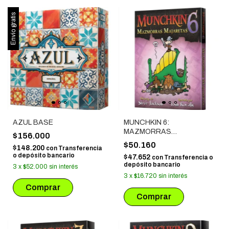
Envío gratis
AZUL BASE
MUNCHKIN 6:
MAZMORRAS
$156.000
MAJARETAS
$50.160
$148.200
con
Transferencia
o depósito bancario
$47.652
con
Transferencia o
depósito bancario
3
x
$52.000
sin interés
3
x
$16.720
sin interés