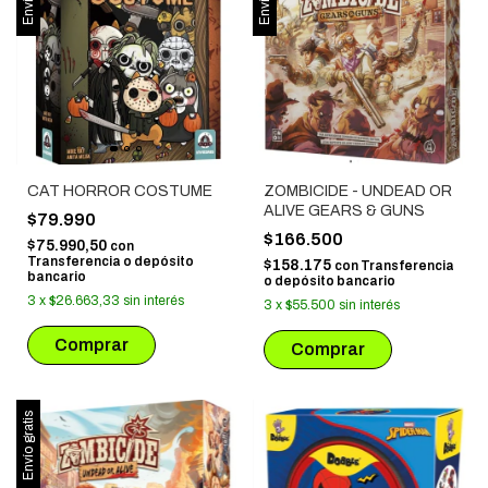
CAT HORROR COSTUME
ZOMBICIDE - UNDEAD OR
ALIVE GEARS & GUNS
$79.990
$166.500
$75.990,50
con
Transferencia o depósito
$158.175
con
Transferencia
bancario
o depósito bancario
3
x
$26.663,33
sin interés
3
x
$55.500
sin interés
Envío gratis