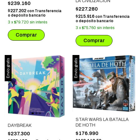
LA CIVILIZACION
$239.160
$227.280
$227.202
con
Transferencia
o depósito bancario
$215.916
con
Transferencia
o depósito bancario
3
x
$79.720
sin interés
3
x
$75.760
sin interés
Envío gratis
Envío gratis
STAR WARS LA BATALLA
DE HOTH
DAYBREAK
$176.990
$237.300