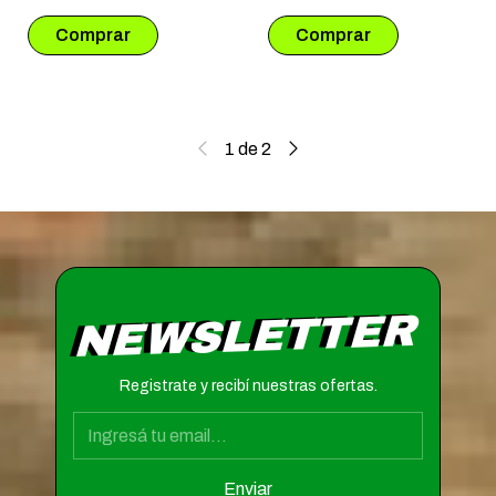
1
de
2
NEWSLETTER
Registrate y recibí nuestras ofertas.