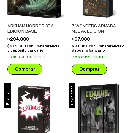
ARKHAM HORROR 3RA
7 WONDERS ARMADA
EDICIÓN BASE
NUEVA EDICIÓN
$294.000
$97.980
$279.300
$93.081
con
Transferencia
con
Transferencia o
o depósito bancario
depósito bancario
3
x
$98.000
sin interés
3
x
$32.660
sin interés
Envío gratis
Envío gratis