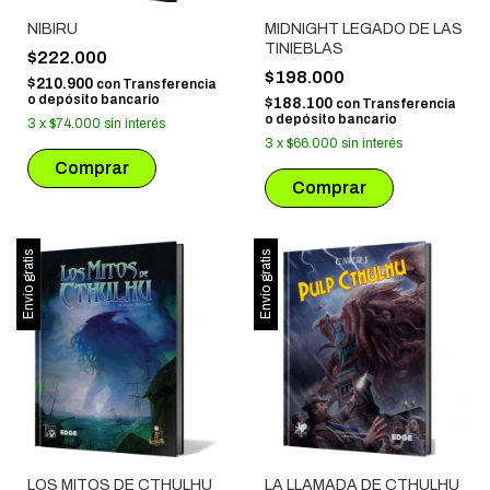
NIBIRU
MIDNIGHT LEGADO DE LAS
TINIEBLAS
$222.000
$198.000
$210.900
con
Transferencia
o depósito bancario
$188.100
con
Transferencia
o depósito bancario
3
x
$74.000
sin interés
3
x
$66.000
sin interés
Envío gratis
Envío gratis
LOS MITOS DE CTHULHU
LA LLAMADA DE CTHULHU