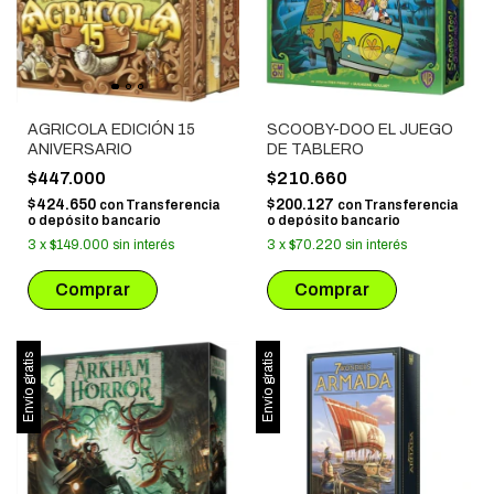
AGRICOLA EDICIÓN 15
SCOOBY-DOO EL JUEGO
ANIVERSARIO
DE TABLERO
$447.000
$210.660
$424.650
$200.127
con
Transferencia
con
Transferencia
o depósito bancario
o depósito bancario
3
x
$149.000
sin interés
3
x
$70.220
sin interés
Envío gratis
Envío gratis