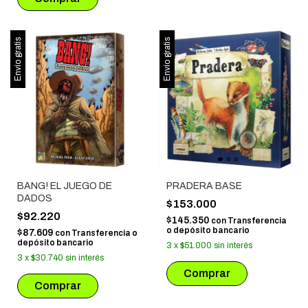
Envío gratis
Envío gratis
BANG! EL JUEGO DE
PRADERA BASE
DADOS
$153.000
$92.220
$145.350
con
Transferencia
o depósito bancario
$87.609
con
Transferencia o
depósito bancario
3
x
$51.000
sin interés
3
x
$30.740
sin interés