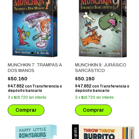
MUNCHKIN 7: TRAMPAS A
MUNCHKIN 9: JURÁSICO
DOS MANOS
SARCÁSTICO
$50.160
$50.160
$47.652
$47.652
con
Transferencia o
con
Transferencia o
depósito bancario
depósito bancario
3
x
$16.720
sin interés
3
x
$16.720
sin interés
Envío gratis