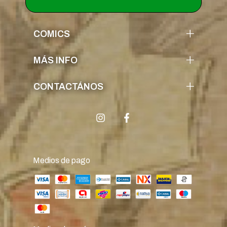
COMICS
MÁS INFO
CONTACTÁNOS
Medios de pago