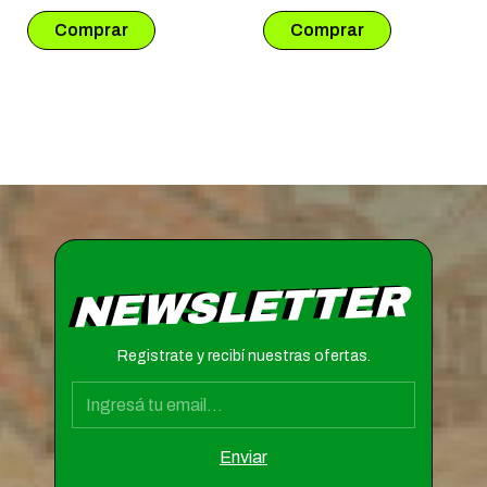
NEWSLETTER
Registrate y recibí nuestras ofertas.