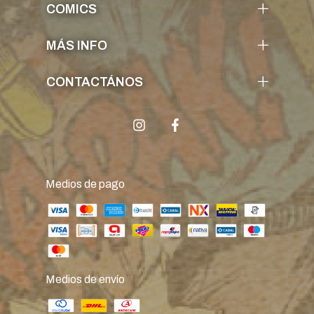
COMICS
MÁS INFO
CONTACTÁNOS
Medios de pago
Medios de envío