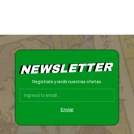
NEWSLETTER
Registrate y recibí nuestras ofertas.