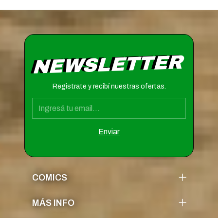
NEWSLETTER
Registrate y recibí nuestras ofertas.
COMICS
MÁS INFO